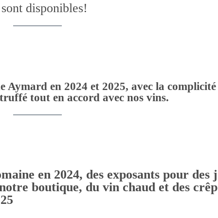
 sont disponibles!
Aymard en 2024 et 2025, avec la complicité
ruffé tout en accord avec nos vins.
aine en 2024, des exposants pour des j
notre boutique, du vin chaud et des crêp
025