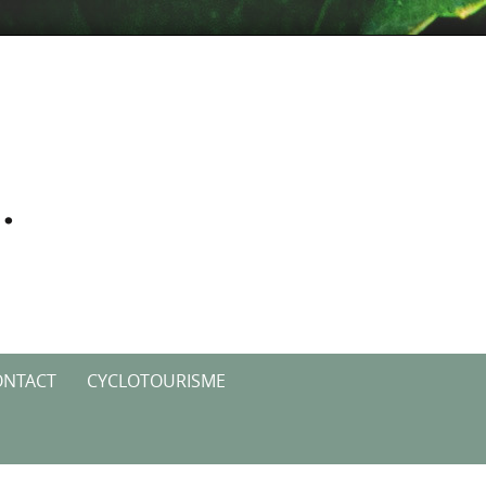
ONTACT
CYCLOTOURISME