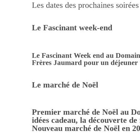
Les dates des prochaines soirées
Le Fascinant week-end
Le Fascinant Week end au Domaine 
Frères Jaumard pour un déjeuner t
Le marché de Noël
Premier marché de Noël au Dom
idées cadeau, la découverte de 
Nouveau marché de Noël en 2