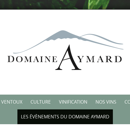
VENTOUX
CULTURE
VINIFICATION
NOS VINS
C
LES ÉVÈNEMENTS DU DOMAINE AYMARD